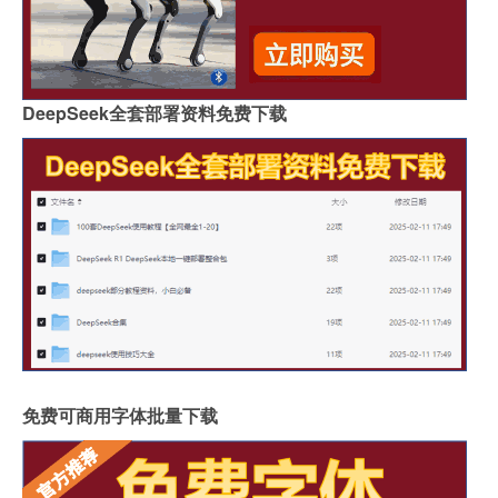
DeepSeek全套部署资料免费下载
免费可商用字体批量下载