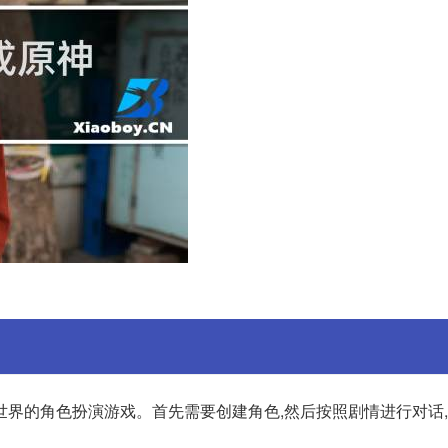
世界的角色扮演游戏。首先需要创建角色,然后按照剧情进行对话