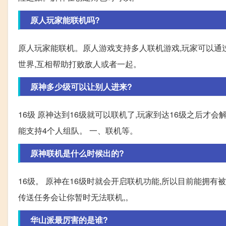
原人玩家能联机吗?
原人玩家能联机。原人游戏支持多人联机游戏,玩家可以通
世界,互相帮助打败敌人或者一起。
原神多少级可以让别人进来?
16级 原神达到16级就可以联机了,玩家到达16级之后才
能支持4个人组队。 一、联机等。
原神联机是什么时候出的?
16级。 原神在16级时就会开启联机功能,所以目前能拥有
传送任务会让你暂时无法联机,。
华山派最厉害的是谁?