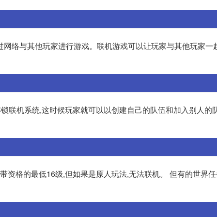
过网络与其他玩家进行游戏。联机游戏可以让玩家与其他玩家一
会解锁联机系统,这时候玩家就可以以创建自己的队伍和加入别人的
被带资格的最低16级,但如果是原人玩法,无法联机。 但有的世界