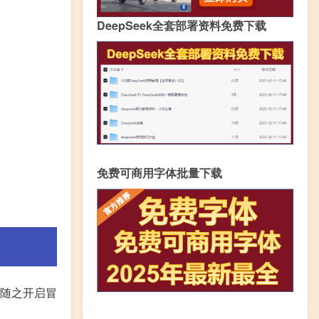
DeepSeek全套部署资料免费下载
免费可商用字体批量下载
,随之开启冒