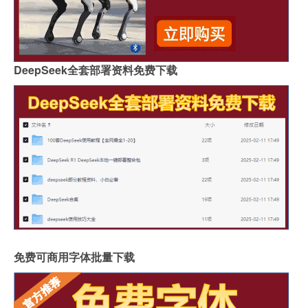
DeepSeek全套部署资料免费下载
免费可商用字体批量下载