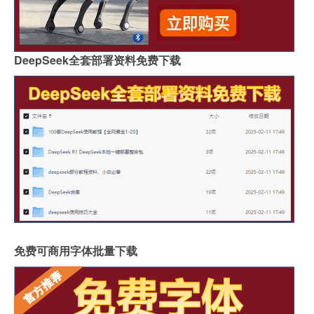
DeepSeek全套部署资料免费下载
免费可商用字体批量下载