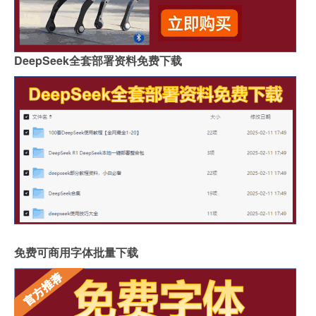
DeepSeek全套部署资料免费下载
免费可商用字体批量下载