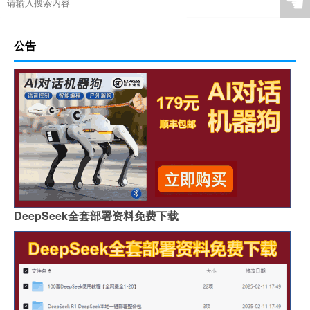
☚
公告
DeepSeek全套部署资料免费下载