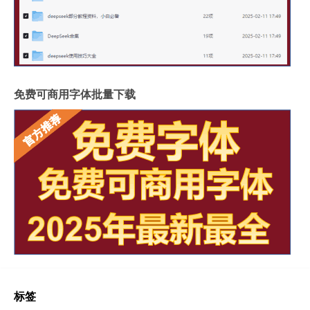
免费可商用字体批量下载
标签