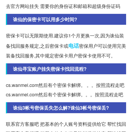
去官方网站挂失 需要你的身份证和邮箱和超级身份证码
诛仙的保密卡可以用多少时间?
密保卡可以无限期使用.建议你1个月更换一次,因为诛仙装
电话
备找回服务规定,之后密保卡或
密保用户可以使用完美
装备找回服务,其中规定密保卡用户密保卡使用不可。
诛仙寻宝账户挂失密保卡找回流程?
cs.wanmei.com然后有个密保卡解绑。 。。按照流程走吧
cs.wanmei.com然后有个密保卡解绑。。。按照流程走吧
诛仙3帐号密保丢失怎么解?诛仙3帐号密保丢?
联系官方客服吧 把基本的个人账号资料提供给它 帮忙找回