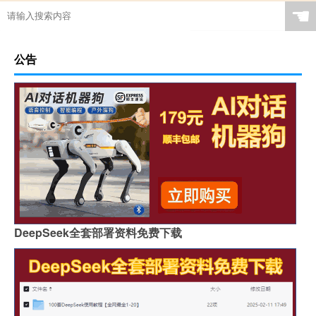
☚
公告
DeepSeek全套部署资料免费下载