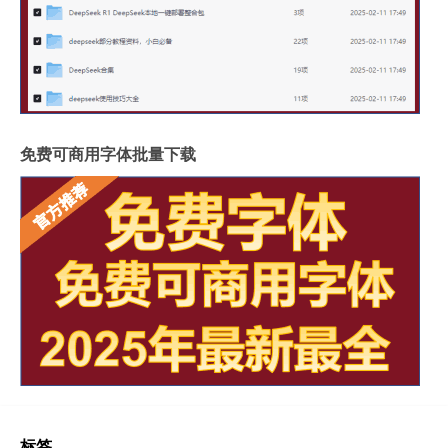
免费可商用字体批量下载
标签