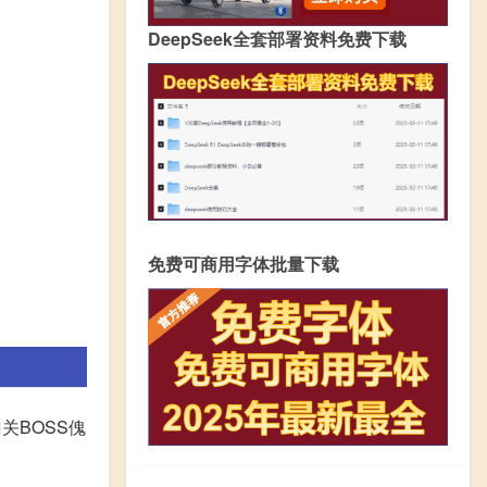
DeepSeek全套部署资料免费下载
免费可商用字体批量下载
关BOSS傀