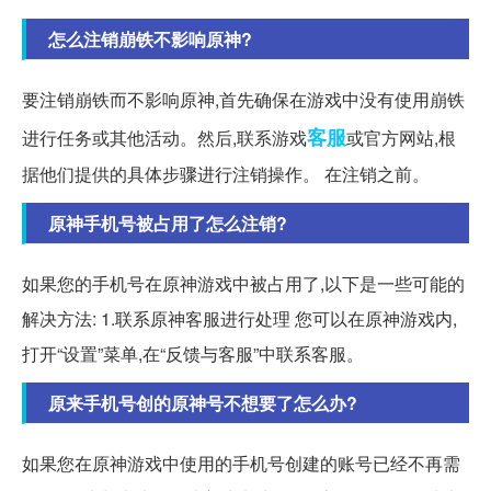
怎么注销崩铁不影响原神?
要注销崩铁而不影响原神,首先确保在游戏中没有使用崩铁
客服
进行任务或其他活动。然后,联系游戏
或官方网站,根
据他们提供的具体步骤进行注销操作。 在注销之前。
原神手机号被占用了怎么注销?
如果您的手机号在原神游戏中被占用了,以下是一些可能的
解决方法: 1.联系原神客服进行处理 您可以在原神游戏内,
打开“设置”菜单,在“反馈与客服”中联系客服。
原来手机号创的原神号不想要了怎么办?
如果您在原神游戏中使用的手机号创建的账号已经不再需