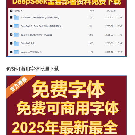
免费可商用字体批量下载