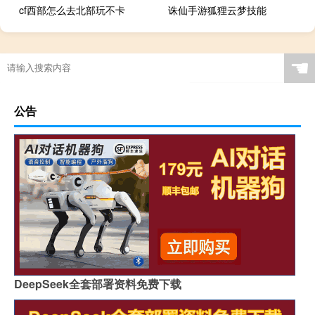
cf西部怎么去北部玩不卡
诛仙手游狐狸云梦技能
☚
公告
DeepSeek全套部署资料免费下载