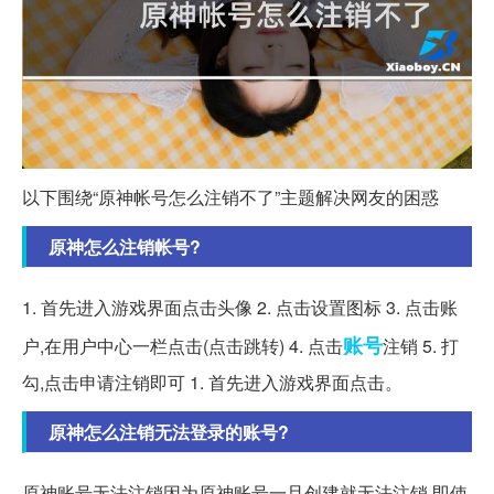
以下围绕“原神帐号怎么注销不了”主题解决网友的困惑
原神怎么注销帐号?
1. 首先进入游戏界面点击头像 2. 点击设置图标 3. 点击账
账号
户,在用户中心一栏点击(点击跳转) 4. 点击
注销 5. 打
勾,点击申请注销即可 1. 首先进入游戏界面点击。
原神怎么注销无法登录的账号?
原神账号无法注销因为原神账号一旦创建就无法注销,即使