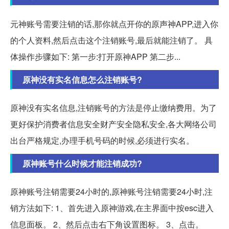
元神账号需要注销的话,那你就点开你的原声神APP,进入你
的个人资料,然后点击这个注销账号,最后就能注销了。 具
体操作步骤如下: 第一步:打开原神APP 第二步...
原神没有实名信息怎么注销账号?
原神没有实名信息,注销账号的方法是停止缴纳费用。为了
更好保护消费者信息安全财产安全隐私安全,各大网络公司
出台严格规定,办理手机号码的时候,必须进行实名。
原神账号什么时候才能注销成功?
原神账号注销需要24小时的,原神账号注销需要24小时,注
销方法如下: 1、首先进入原神游戏,在主界面中按esc进入
信息面板。 2、然后点击右下角设置图标。 3、点击。