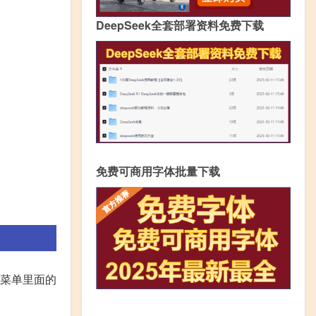
DeepSeek全套部署资料免费下载
免费可商用字体批量下载
过菜单里面的