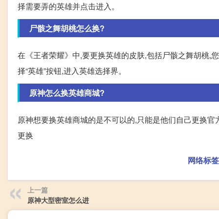
择需要弄的英雄并点击进入。
尸骸之舞胡桃怎么换?
在《王者荣耀》中,要更换英雄的皮肤,包括尸骸之舞胡桃,
择“英雄”按钮,进入英雄选择界。
原神怎么换英雄商城?
原神想要换英雄商城的是不可以的,只能是他们自己更换官
更换
网络标签
上一篇
原神大型密室怎么进