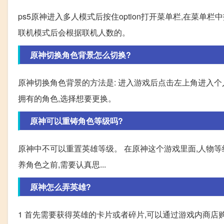
ps5原神进入多人模式后按住option打开菜单栏,在菜
联机模式后会根据联机人数的。
原神切换角色背景怎么切换?
原神切换角色背景的方法是: 进入游戏后点击左上角进入个人
拥有的角色,选择想要更换。
原神可以重铸角色等级吗?
原神中不可以重置英雄等级。 在原神这个游戏里面,人物等级
养角色之前,需要认真思...
原神怎么弄英雄?
1 首先需要获得英雄的卡片或者碎片,可以通过游戏内商店购