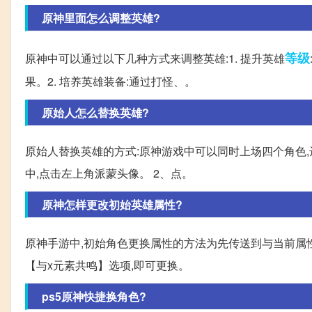
原神里面怎么调整英雄?
等级
原神中可以通过以下几种方式来调整英雄:1. 提升英雄
果。2. 培养英雄装备:通过打怪、。
原始人怎么替换英雄?
原始人替换英雄的方式:原神游戏中可以同时上场四个角色,
中,点击左上角派蒙头像。 2、点。
原神怎样更改初始英雄属性?
原神手游中,初始角色更换属性的方法为先传送到与当前属
【与x元素共鸣】选项,即可更换。
ps5原神快捷换角色?