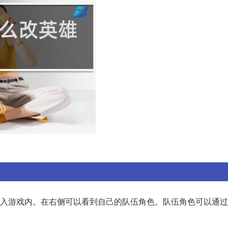
进入游戏内。在右侧可以看到自己的队伍角色。队伍角色可以通