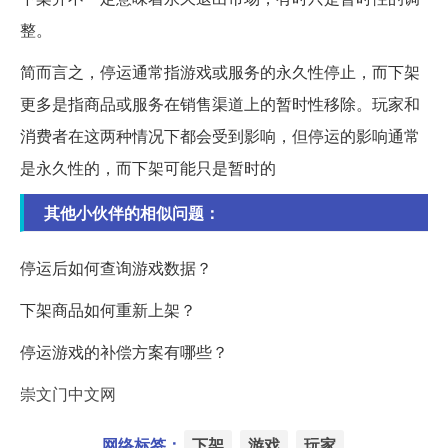
整。
简而言之，停运通常指游戏或服务的永久性停止，而下架
更多是指商品或服务在销售渠道上的暂时性移除。玩家和
消费者在这两种情况下都会受到影响，但停运的影响通常
是永久性的，而下架可能只是暂时的
其他小伙伴的相似问题：
停运后如何查询游戏数据？
下架商品如何重新上架？
停运游戏的补偿方案有哪些？
崇文门中文网
网络标签：
下架
游戏
玩家