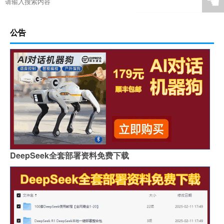
☚
公告
DeepSeek全套部署资料免费下载