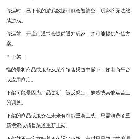
停运时，已下载的游戏数据可能会被清空，玩家将无法继
续游戏。
停运前，开发商通常会提前通知玩家，并可能提供补偿方
案。
2. 下架 ：
指的是将商品或服务从某个销售渠道中撤下，如电商平台
或应用商店。
下架可能是因为产品更新、违反规定、缺货或其他运营上
的调整。
下架的商品或服务在未来有可能重新上线，只需消费者重
新搜索或销售渠道重新上架。
下架并不一定意味着永久退出市场，有时只是暂时性的调