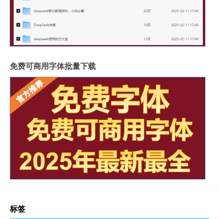
免费可商用字体批量下载
标签