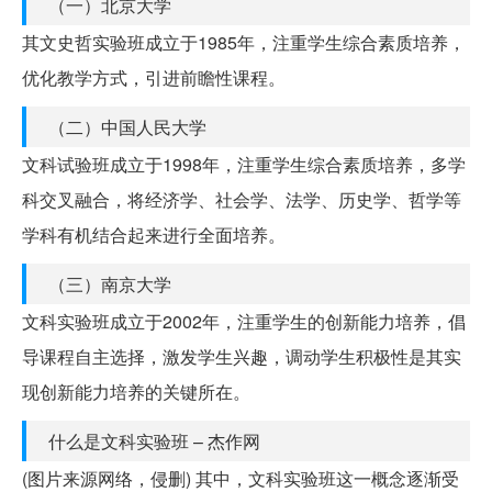
（一）北京大学
其文史哲实验班成立于1985年，注重学生综合素质培养，
优化教学方式，引进前瞻性课程。
（二）中国人民大学
文科试验班成立于1998年，注重学生综合素质培养，多学
科交叉融合，将经济学、社会学、法学、历史学、哲学等
学科有机结合起来进行全面培养。
（三）南京大学
文科实验班成立于2002年，注重学生的创新能力培养，倡
导课程自主选择，激发学生兴趣，调动学生积极性是其实
现创新能力培养的关键所在。
什么是文科实验班 – 杰作网
(图片来源网络，侵删) 其中，文科实验班这一概念逐渐受