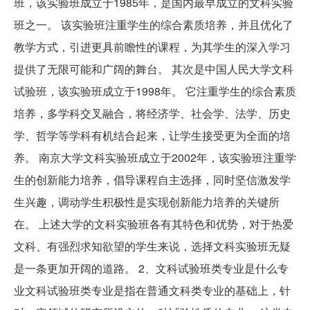
班，该实验班成立于1985年，是国内最早成立的文科实验
班之一。 该实验班注重学生的综合素质培养，并且优化了
教学方式，引进更具前瞻性的课程，为其学生的深入学习
提供了无限可能和广阔的舞台。 其次是中国人民大学文科
试验班，该实验班成立于1998年。 它注重学生的综合素质
培养，多学科交叉融合，将经济学、社会学、法学、历史
学、哲学等学科有机结合起来，让学生接受更为全面的培
养。 南京大学文科实验班成立于2002年，该实验班注重学
生的创新能力培养，倡导课程自主选择，同时坚信激发学
生兴趣，调动学生积极性是实现创新能力培养的关键所
在。 上述大学的文科实验班各有其特色和优势，对于热爱
文科、有强烈求知欲望的学生来说，选择文科实验班无疑
是一条更加开阔的道路。 2、文科试验班类专业是什么专
业文科试验班类专业是指在普通文科类专业的基础上，针