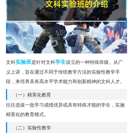
实验班
学生
文科
是针对文科
设立的一种特殊班级。从广
义上讲，旨在通过不同于传统教学方法的实验性教学手
段，来培养具有高水平学术能力和创新精神的文科人才。
（一）精英化教育
往往选拔一批学习成绩优异或具有特殊才能的学生，实施
精英化的教育模式。
（二）实验性教学