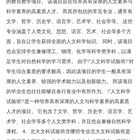
的教育教学项目。 该项目旨在培养具有深厚的人文素养与
科学素养的高素质人才。 而其所包括的常见专业，通常有
文学、哲学、历史学、语言学、艺术学、社会学等。 这些
专业涵盖了人类文化、思想、语言、艺术、社会等多个方
面，旨在让学生获得全面的人文科学知识。 同时，该项目
也会安排学生兼修理工、物理、化学等科学类学科，以满
足学生对自然科学的学习需求。 由于\"人文科学试验班\"对
学生综合素质的要求极高，因此该项目的学生一般具有深
厚的人文素养、较强的学术能力以及创新能力。 而该项目
的毕业生也往往能够在各行各业中有所作为。 \"人文科学
试验班\"是一种培养具有深厚的人文与科学素养的高素质
人才的项目。 它包含了文学、哲学、历史学、语言学、艺
术学、社会学等多个人文类学科，并且也会兼修自然科学
课程。 4、北大文科试验班含哪些专业北大文科试验班是