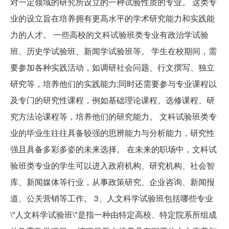
对一定领域的研究所设立的一种试验性质的专业。 这类专
业的设立旨在培养拥有更高水平的学术研究能力和实践能
力的人才。 一些高校的文科试验班类专业有政治学试验
班、历史学试验班、新闻学试验班等。 学生在校期间，需
要参加各种实践活动，如调研社会问题、行文撰写、独立
研究等，培养他们的实践能力;同时还需要参与专业课程以
及专门的研究性课程，例如基础理论课程、选修课程、研
究方法论课程等，培养他们的研究能力。 文科试验班类专
业的毕业生往往具备较强的思辨能力与分析能力，研究性
强且具备多彩多姿的未来选择。 在未来的职场中，文科试
验班类专业的学生可以进入政府机构、研究机构、社会智
库、新闻媒体等行业，从事政策研究、企业咨询、新闻报
道、公关营销等工作。 3、人文科学试验班包括哪些专业
\"人文科学试验班\"是指一种由特定高校、特定院系所组成