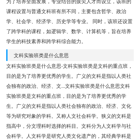
为了培养全面发展，专业结合的拔尖人才而设立，该班的
课程设置与普通文科班有所不同，主要包含哲学、政治
学、社会学、经济学、历史学等专业。 同时，该班还设置
了跨学科的课程，如逻辑学、数学、计算机等，旨在培养
学生的科技素养和跨学科综合能力。
文科实验班类是什么意思
文科实验班类是什么意思-文科实验班类是文科的重点班，
目的是为了培养更优秀的学生。广义的文科是指以人类社
会独有的政治、经济、文...文科实验班类是什么意思文科
实验班类是文科的重点班，目的是为了培养更优秀的学
生。广义的文科是指以人类社会独有的政治、经济、文化
等为研究对象的学科。又称人文社会科学。狭义的文科是
指高中，分文理科时选择的科目。文科分为人文科学与社
会科学。人文科学是研究人类文化遗产的，其经典学科是