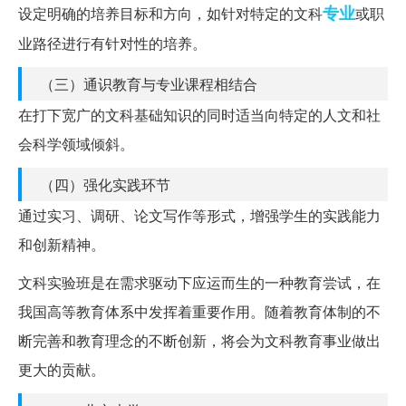
专业
设定明确的培养目标和方向，如针对特定的文科
或职
业路径进行有针对性的培养。
（三）通识教育与专业课程相结合
在打下宽广的文科基础知识的同时适当向特定的人文和社
会科学领域倾斜。
（四）强化实践环节
通过实习、调研、论文写作等形式，增强学生的实践能力
和创新精神。
文科实验班是在需求驱动下应运而生的一种教育尝试，在
我国高等教育体系中发挥着重要作用。随着教育体制的不
断完善和教育理念的不断创新，将会为文科教育事业做出
更大的贡献。