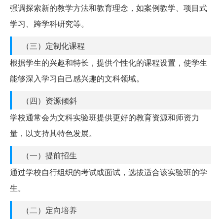
强调探索新的教学方法和教育理念，如案例教学、项目式
学习、跨学科研究等。
（三）定制化课程
根据学生的兴趣和特长，提供个性化的课程设置，使学生
能够深入学习自己感兴趣的文科领域。
（四）资源倾斜
学校通常会为文科实验班提供更好的教育资源和师资力
量，以支持其特色发展。
（一）提前招生
通过学校自行组织的考试或面试，选拔适合该实验班的学
生。
（二）定向培养