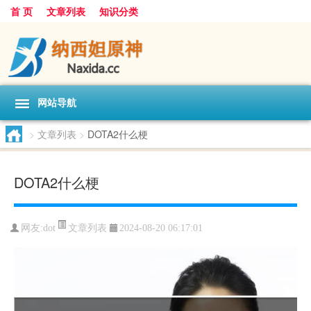
首 页
文章列表
知识分类
网站导航
>
文章列表
>
DOTA2什么梗
DOTA2什么梗
文章列表
网友:
dot
2024-08-20 06:17:01