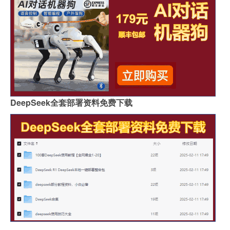
DeepSeek全套部署资料免费下载