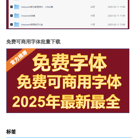
免费可商用字体批量下载
标签