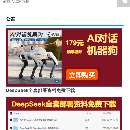
☚
公告
DeepSeek全套部署资料免费下载