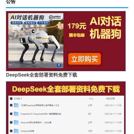
公告
DeepSeek全套部署资料免费下载