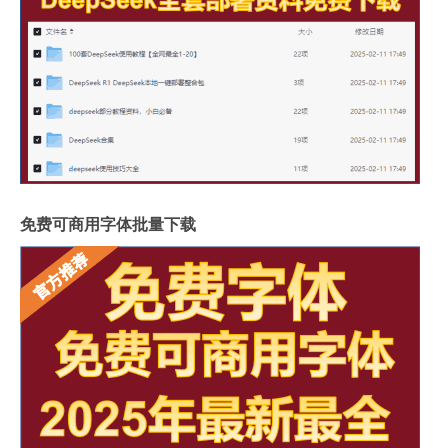
免费可商用字体批量下载