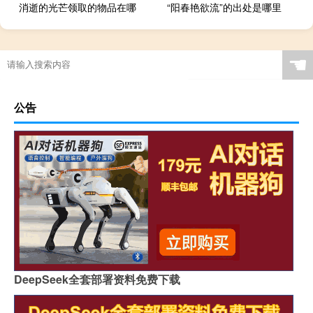
消逝的光芒领取的物品在哪
“阳春艳欲流”的出处是哪里
☚
公告
DeepSeek全套部署资料免费下载